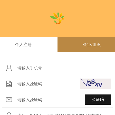
个人注册
企业/组织